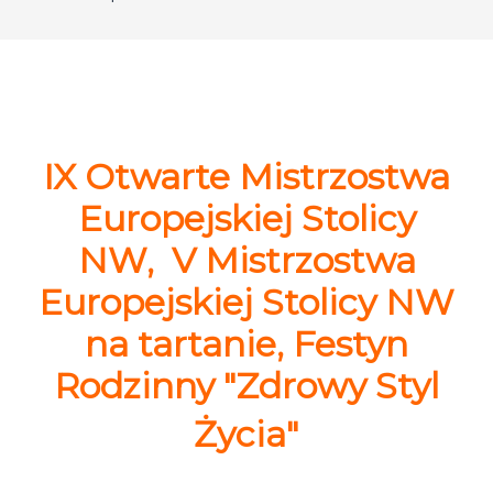
IX Otwarte Mistrzostwa
Europejskiej Stolicy
NW, V Mistrzostwa
Europejskiej Stolicy NW
na tartanie, Festyn
Rodzinny "Zdrowy Styl
Życia"