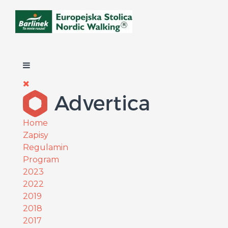
Home
Zapisy
Regulamin
Program
2023
2022
2019
2018
2017