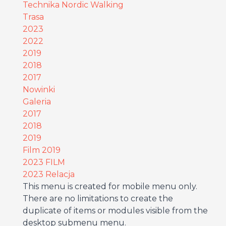
Technika Nordic Walking
Trasa
2023
2022
2019
2018
2017
Nowinki
Galeria
2017
2018
2019
Film 2019
2023 FILM
2023 Relacja
This menu is created for mobile menu only.
There are no limitations to create the
duplicate of items or modules visible from the
desktop submenu menu.