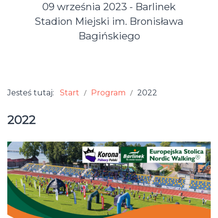
09 września 2023 - Barlinek
Stadion Miejski im. Bronisława
Bagińskiego
Jesteś tutaj:
Start
Program
2022
2022