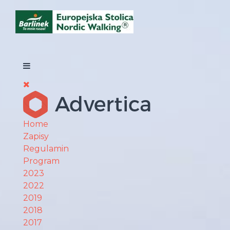
Home
Zapisy
Regulamin
Program
2023
2022
2019
2018
2017