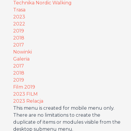
Technika Nordic Walking
Trasa
2023
2022
2019
2018
2017
Nowinki
Galeria
2017
2018
2019
Film 2019
2023 FILM
2023 Relacja
This menu is created for mobile menu only.
There are no limitations to create the
duplicate of items or modules visible from the
desktop submenu menu.