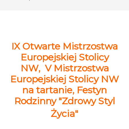
IX Otwarte Mistrzostwa
Europejskiej Stolicy
NW, V Mistrzostwa
Europejskiej Stolicy NW
na tartanie, Festyn
Rodzinny "Zdrowy Styl
Życia"