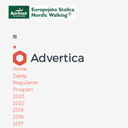
Home
Zapisy
Regulamin
Program
2023
2022
2019
2018
2017